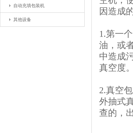
自动充填包装机
因造成
其他设备
1.第
油，或
中造成
真空度
2.真
外抽式
查的，