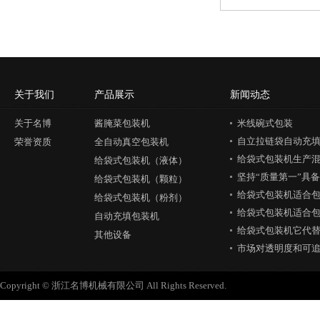
关于我们
产品展示
新闻动态
关于名博
酱腌菜包装机
米线碗式包装
自立拉链袋自动充
荣誉资质
全自动真空包装机
给袋式包装机生产混
给袋式包装机（液体）
坚持“质量第一”具
给袋式包装机（颗粒）
给袋式包装机适合
给袋式包装机（粉剂）
给袋式包装机适合
自动充填包装机
给袋式包装机它代
其他设备
Copyright © 浙江名博机械有限公司 All Rights Reserved.